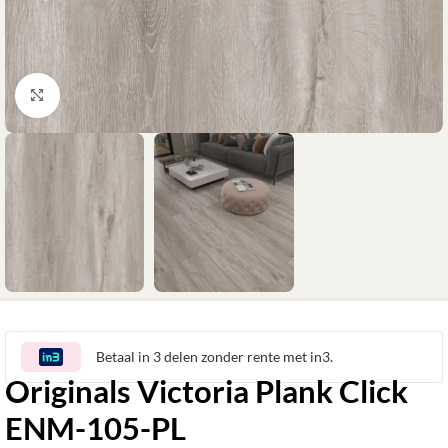
Klik om te vergroten
Betaal in 3 delen zonder rente met in3.
Originals Victoria Plank Click
ENM-105-PL