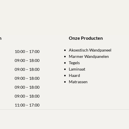
n
Onze Producten
Akoestisch Wandpaneel
10:00 – 17:00
Marmer Wandpanelen
09:00 – 18:00
Tegels
Laminaat
09:00 – 18:00
Haard
09:00 – 18:00
Matrassen
09:00 – 18:00
09:00 – 18:00
11:00 – 17:00