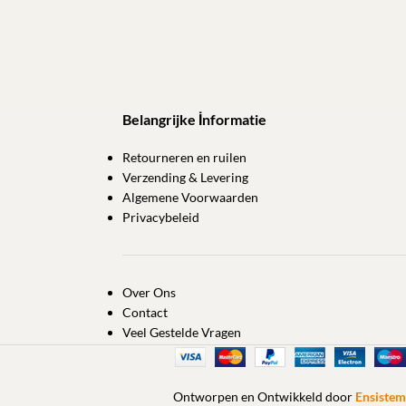
Belangrijke İnformatie
Retourneren en ruilen
Verzending & Levering
Algemene Voorwaarden
Privacybeleid
Over Ons
Contact
Veel Gestelde Vragen
Ontworpen en Ontwikkeld door
Ensistem