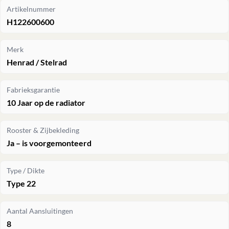
Artikelnummer
H122600600
Merk
Henrad / Stelrad
Fabrieksgarantie
10 Jaar op de radiator
Rooster & Zijbekleding
Ja – is voorgemonteerd
Type / Dikte
Type 22
Aantal Aansluitingen
8