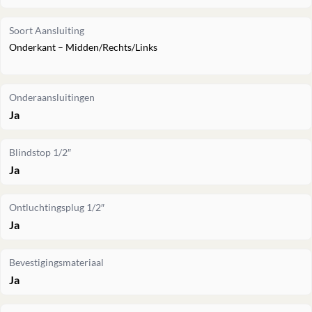
Soort Aansluiting
Onderkant – Midden/Rechts/Links
Onderaansluitingen
Ja
Blindstop 1/2″
Ja
Ontluchtingsplug 1/2″
Ja
Bevestigingsmateriaal
Ja