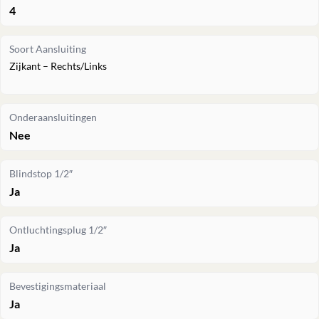
4
Soort Aansluiting
Zijkant – Rechts/Links
Onderaansluitingen
Nee
Blindstop 1/2″
Ja
Ontluchtingsplug 1/2″
Ja
Bevestigingsmateriaal
Ja