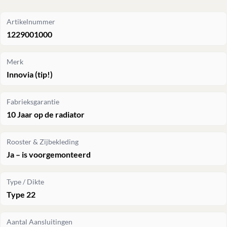
Artikelnummer
1229001000
Merk
Innovia (tip!)
Fabrieksgarantie
10 Jaar op de radiator
Rooster & Zijbekleding
Ja – is voorgemonteerd
Type / Dikte
Type 22
Aantal Aansluitingen