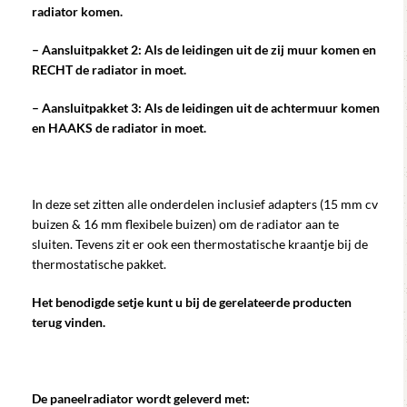
radiator komen.
– Aansluitpakket 2: Als de leidingen uit de zij muur komen en
RECHT de radiator in moet.
– Aansluitpakket 3: Als de leidingen uit de achtermuur komen
en HAAKS de radiator in moet.
In deze set zitten alle onderdelen inclusief adapters (15 mm cv
buizen & 16 mm flexibele buizen) om de radiator aan te
sluiten. Tevens zit er ook een thermostatische kraantje bij de
thermostatische pakket.
Het benodigde setje kunt u bij de gerelateerde producten
terug vinden.
De paneelradiator wordt geleverd met: