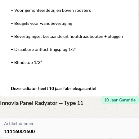
– Voor gemonteerde zij en boven roosters
– Beugels voor wandbevestiging
– Bevestigingset bestaande uit houtdraadbouten + pluggen
– Draaibare ontluchtingsplug 1/2”
– Blindstop 1/2”
Deze radiator heeft 10 jaar fabrieksgarantie!
10 Jaar Garantie
Innovia Panel Radyator — Type 11
Artikelnummer
11116001600