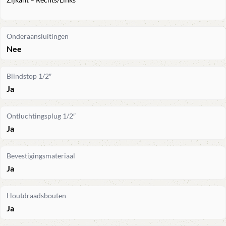
Onderaansluitingen
Nee
Blindstop 1/2″
Ja
Ontluchtingsplug 1/2″
Ja
Bevestigingsmateriaal
Ja
Houtdraadsbouten
Ja