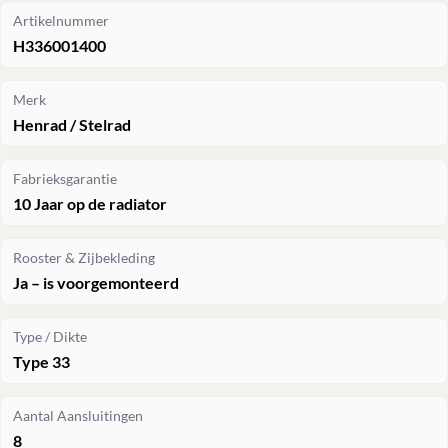
Artikelnummer
H336001400
Merk
Henrad / Stelrad
Fabrieksgarantie
10 Jaar op de radiator
Rooster & Zijbekleding
Ja – is voorgemonteerd
Type / Dikte
Type 33
Aantal Aansluitingen
8