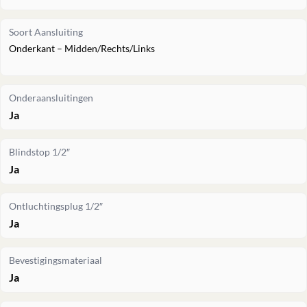
Soort Aansluiting
Onderkant – Midden/Rechts/Links
Onderaansluitingen
Ja
Blindstop 1/2″
Ja
Ontluchtingsplug 1/2″
Ja
Bevestigingsmateriaal
Ja