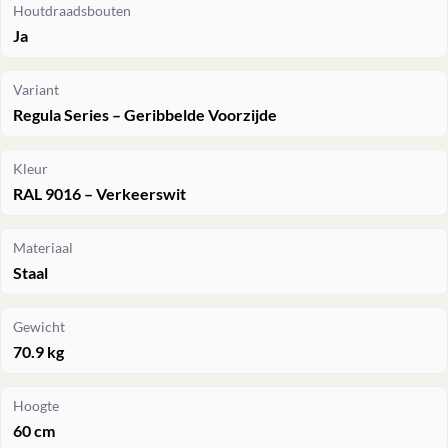
Houtdraadsbouten
Ja
Variant
Regula Series – Geribbelde Voorzijde
Kleur
RAL 9016 – Verkeerswit
Materiaal
Staal
Gewicht
70.9 kg
Hoogte
60 cm