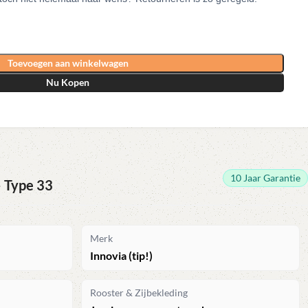
Toevoegen aan winkelwagen
Nu Kopen
10 Jaar Garantie
— Type 33
Merk
Innovia (tip!)
Rooster & Zijbekleding