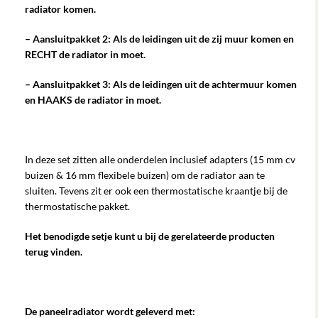
radiator komen.
– Aansluitpakket 2: Als de leidingen uit de zij muur komen en
RECHT de radiator in moet.
– Aansluitpakket 3: Als de leidingen uit de achtermuur komen
en HAAKS de radiator in moet.
In deze set zitten alle onderdelen inclusief adapters (15 mm cv
buizen & 16 mm flexibele buizen) om de radiator aan te
sluiten. Tevens zit er ook een thermostatische kraantje bij de
thermostatische pakket.
Het benodigde setje kunt u bij de gerelateerde producten
terug vinden.
De paneelradiator wordt geleverd met: