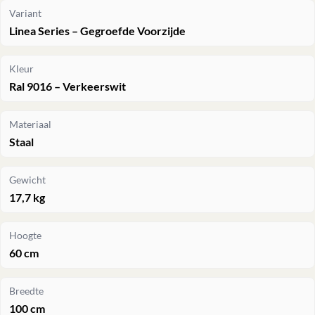
Variant
Linea Series – Gegroefde Voorzijde
Kleur
Ral 9016 – Verkeerswit
Materiaal
Staal
Gewicht
17,7 kg
Hoogte
60 cm
Breedte
100 cm