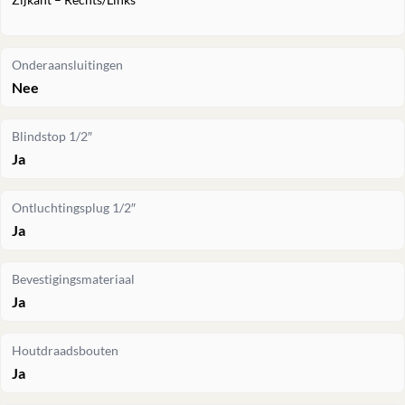
Onderaansluitingen
Nee
Blindstop 1/2″
Ja
Ontluchtingsplug 1/2″
Ja
Bevestigingsmateriaal
Ja
Houtdraadsbouten
Ja