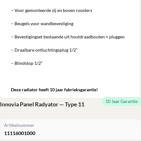
– Voor gemonteerde zij en boven roosters
– Beugels voor wandbevestiging
– Bevestigingset bestaande uit houtdraadbouten + pluggen
– Draaibare ontluchtingsplug 1/2”
– Blindstop 1/2”
Deze radiator heeft 10 jaar fabrieksgarantie!
10 Jaar Garantie
Innovia Panel Radyator — Type 11
Artikelnummer
11116001000