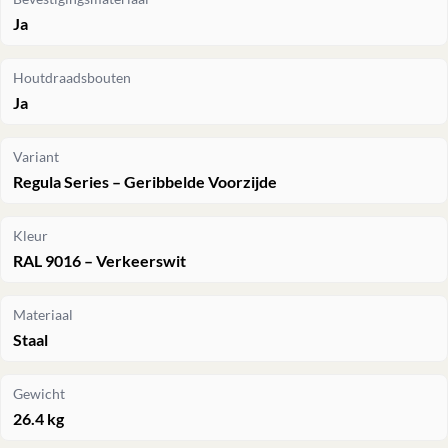
Ja
Houtdraadsbouten
Ja
Variant
Regula Series – Geribbelde Voorzijde
Kleur
RAL 9016 – Verkeerswit
Materiaal
Staal
Gewicht
26.4 kg