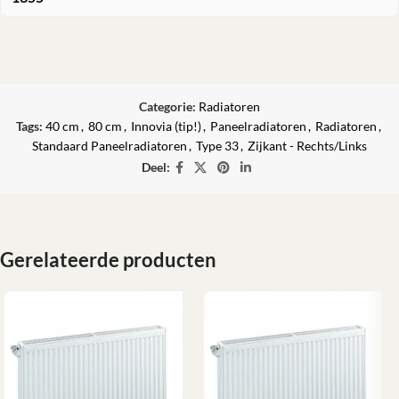
Categorie:
Radiatoren
Tags:
40 cm
,
80 cm
,
Innovia (tip!)
,
Paneelradiatoren
,
Radiatoren
,
Standaard Paneelradiatoren
,
Type 33
,
Zijkant - Rechts/Links
Deel:
Gerelateerde producten