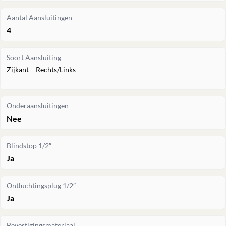
Aantal Aansluitingen
4
Soort Aansluiting
Zijkant – Rechts/Links
Onderaansluitingen
Nee
Blindstop 1/2″
Ja
Ontluchtingsplug 1/2″
Ja
Bevestigingsmateriaal