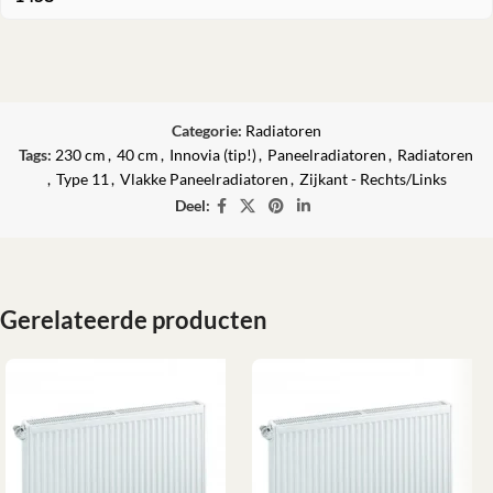
Categorie:
Radiatoren
Tags:
230 cm
,
40 cm
,
Innovia (tip!)
,
Paneelradiatoren
,
Radiatoren
,
Type 11
,
Vlakke Paneelradiatoren
,
Zijkant - Rechts/Links
Deel:
Gerelateerde producten