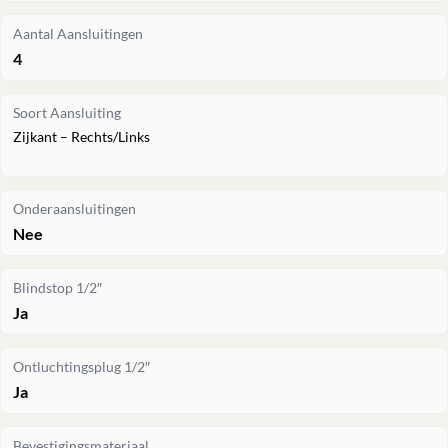
Aantal Aansluitingen
4
Soort Aansluiting
Zijkant – Rechts/Links
Onderaansluitingen
Nee
Blindstop 1/2″
Ja
Ontluchtingsplug 1/2″
Ja
Bevestigingsmateriaal