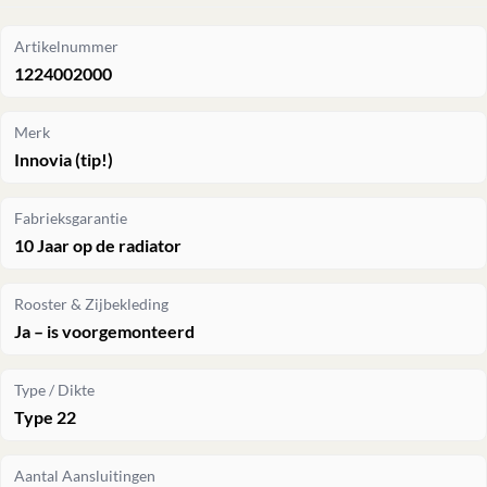
Artikelnummer
1224002000
Merk
Innovia (tip!)
Fabrieksgarantie
10 Jaar op de radiator
Rooster & Zijbekleding
Ja – is voorgemonteerd
Type / Dikte
Type 22
Aantal Aansluitingen