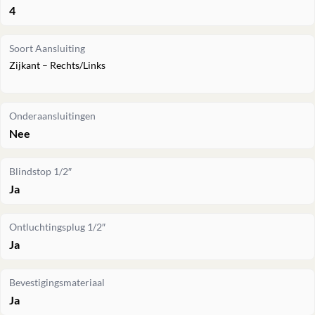
4
Soort Aansluiting
Zijkant – Rechts/Links
Onderaansluitingen
Nee
Blindstop 1/2″
Ja
Ontluchtingsplug 1/2″
Ja
Bevestigingsmateriaal
Ja