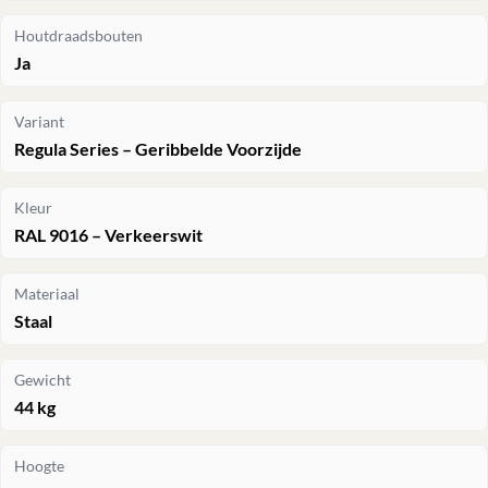
Houtdraadsbouten
Ja
Variant
Regula Series – Geribbelde Voorzijde
Kleur
RAL 9016 – Verkeerswit
Materiaal
Staal
Gewicht
44 kg
Hoogte