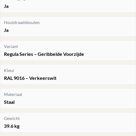
Ja
Houtdraadsbouten
Ja
Variant
Regula Series – Geribbelde Voorzijde
Kleur
RAL 9016 – Verkeerswit
Materiaal
Staal
Gewicht
39.6 kg