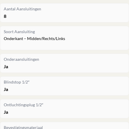
Aantal Aansluitingen
8
Soort Aansluiting
Onderkant – Midden/Rechts/Links
Onderaansluitingen
Ja
Blindstop 1/2″
Ja
Ontluchtingsplug 1/2″
Ja
Bevestigingsmateriaal