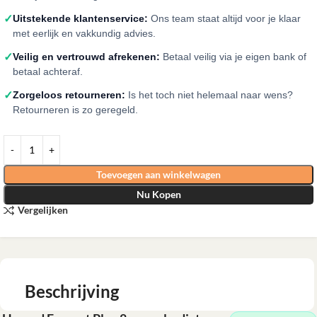
✓
Uitstekende klantenservice:
Ons team staat altijd voor je klaar
met eerlijk en vakkundig advies.
✓
Veilig en vertrouwd afrekenen:
Betaal veilig via je eigen bank of
betaal achteraf.
✓
Zorgeloos retourneren:
Is het toch niet helemaal naar wens?
Retourneren is zo geregeld.
Toevoegen aan winkelwagen
Nu Kopen
Vergelijken
Beschrijving