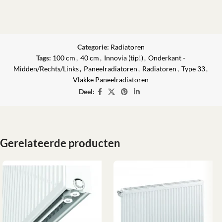
Categorie:
Radiatoren
Tags:
100 cm
,
40 cm
,
Innovia (tip!)
,
Onderkant -
Midden/Rechts/Links
,
Paneelradiatoren
,
Radiatoren
,
Type 33
,
Vlakke Paneelradiatoren
Deel:
Gerelateerde producten