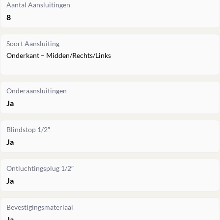
Aantal Aansluitingen
8
Soort Aansluiting
Onderkant – Midden/Rechts/Links
Onderaansluitingen
Ja
Blindstop 1/2″
Ja
Ontluchtingsplug 1/2″
Ja
Bevestigingsmateriaal
Ja