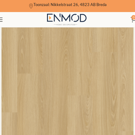
Toonzaal: Nikkelstraat 26, 4823 AB Breda
0