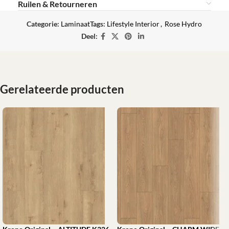
Ruilen & Retourneren
Categorie:
Laminaat
Tags:
Lifestyle Interior
,
Rose Hydro
Deel:
Gerelateerde producten