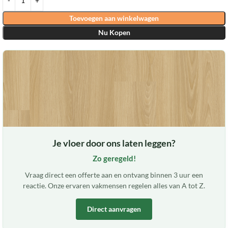
Toevoegen aan winkelwagen
Nu Kopen
Je vloer door ons laten leggen?
Zo geregeld!
Vraag direct een offerte aan en ontvang binnen 3 uur een
reactie. Onze ervaren vakmensen regelen alles van A tot Z.
Direct aanvragen