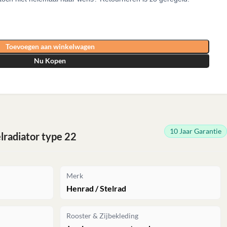
Toevoegen aan winkelwagen
Nu Kopen
10 Jaar Garantie
radiator type 22
Merk
Henrad / Stelrad
Rooster & Zijbekleding