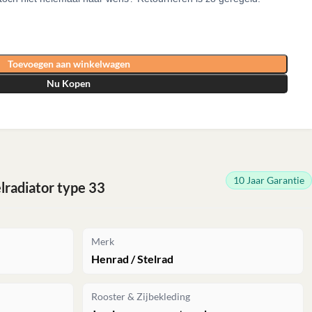
Toevoegen aan winkelwagen
Nu Kopen
10 Jaar Garantie
radiator type 33
Merk
Henrad / Stelrad
Rooster & Zijbekleding