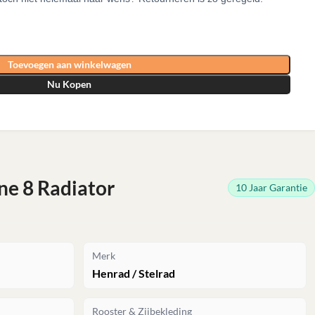
Toevoegen aan winkelwagen
Nu Kopen
ne 8 Radiator
10 Jaar Garantie
Merk
Henrad / Stelrad
Rooster & Zijbekleding