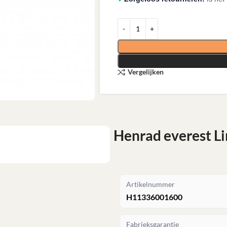
Vergelijken
Henrad everest Li
Artikelnummer
H11336001600
Fabrieksgarantie