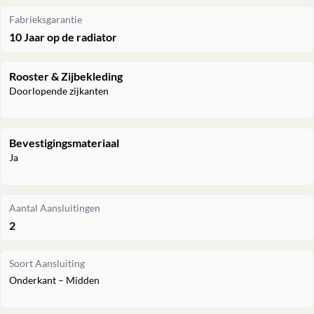
Fabrieksgarantie
10 Jaar op de radiator
Rooster & Zijbekleding
Doorlopende zijkanten
Bevestigingsmateriaal
Ja
Aantal Aansluitingen
2
Soort Aansluiting
Onderkant – Midden