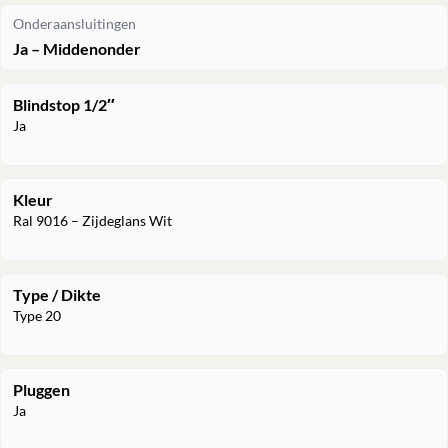
Onderaansluitingen
Ja – Middenonder
Blindstop 1/2″
Ja
Kleur
Ral 9016 – Zijdeglans Wit
Type / Dikte
Type 20
Pluggen
Ja