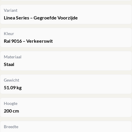
Variant
Linea Series – Gegroefde Voorzijde
Kleur
Ral 9016 – Verkeerswit
Materiaal
Staal
Gewicht
51.09 kg
Hoogte
200 cm
Breedte