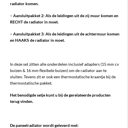
radiator komen.
– Aansluitpakket 2: Als de leidingen uit de zij muur komen en
RECHT de radiator in moet.
– Aansluitpakket 3: Als de leidingen uit de achtermuur komen
en HAAKS de radiator in moet.
In deze set zitten alle onderdelen inclusief adapters (15 mm cv
buizen & 16 mm flexibele buizen) om de radiator aan te
sluiten. Tevens zit er ook een thermostatische kraantje bij de
thermostatische pakket.
Het benodigde setje kunt u bij de gerelateerde producten
terug vinden.
De paneelradiator wordt geleverd met: