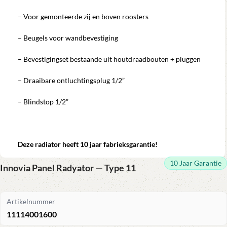
– Voor gemonteerde zij en boven roosters
– Beugels voor wandbevestiging
– Bevestigingset bestaande uit houtdraadbouten + pluggen
– Draaibare ontluchtingsplug 1/2”
– Blindstop 1/2”
Deze radiator heeft 10 jaar fabrieksgarantie!
10 Jaar Garantie
Innovia Panel Radyator — Type 11
Artikelnummer
11114001600