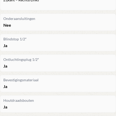
Onderaansluitingen
Nee
Blindstop 1/2″
Ja
Ontluchtingsplug 1/2″
Ja
Bevestigingsmateriaal
Ja
Houtdraadsbouten
Ja