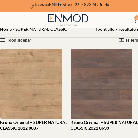
Toonzaal: Nikkelstraat 26, 4823 AB Breda
SUPER NATURAL CLASSIC
0
Home
»
SUPER NATURAL CLASSIC
Toont alle 7 resultaten
Toon sidebar
Filters
Krono Original – SUPER NATURAL
Krono Original – SUPER NATURAL
CLASSIC 2022 8837
CLASSIC 2022 8633